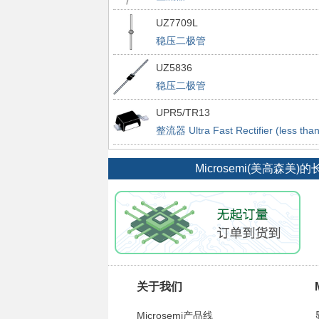
UZ7709L
稳压二极管
UZ5836
稳压二极管
UPR5/TR13
整流器 Ultra Fast Rectifier (less tha
100ns)
Microsemi(美高
关于我们
Microsemi产品线