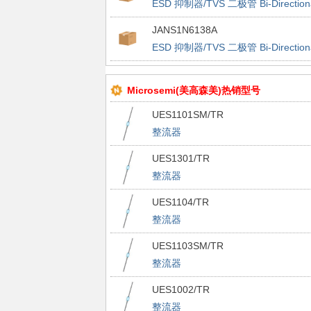
ESD 抑制器/TVS 二极管 Bi-Direction
TVS
JANS1N6138A
ESD 抑制器/TVS 二极管 Bi-Direction
TVS
Microsemi(美高森美)热销型号
UES1101SM/TR
整流器
UES1301/TR
整流器
UES1104/TR
整流器
UES1103SM/TR
整流器
UES1002/TR
整流器