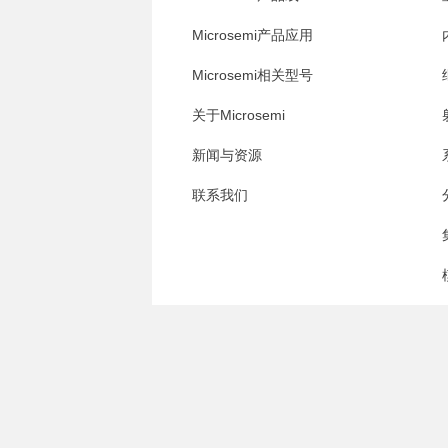
Microsemi产品应用
Microsemi相关型号
关于Microsemi
新闻与资源
联系我们