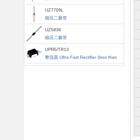
UZ7709L
稳压二极管
UZ5836
稳压二极管
UPR5/TR13
整流器 Ultra Fast Rectifier (less than
100ns)