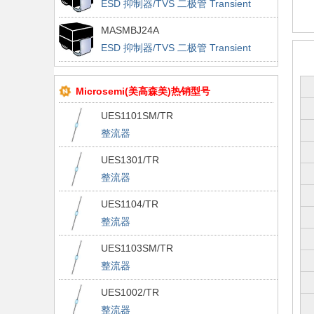
ESD 抑制器/TVS 二极管 Transient
Voltage Suppressor
MASMBJ24A
ESD 抑制器/TVS 二极管 Transient
Voltage Suppressor
Microsemi(美高森美)热销型号
UES1101SM/TR
整流器
UES1301/TR
整流器
UES1104/TR
整流器
UES1103SM/TR
整流器
UES1002/TR
整流器