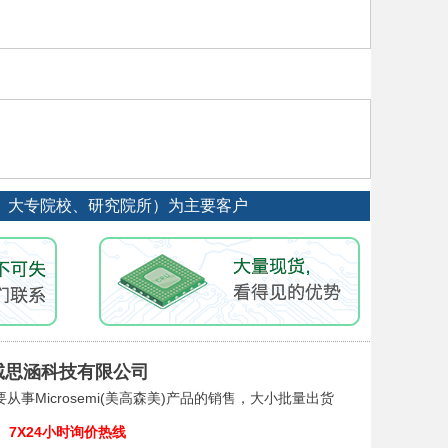
工厂、大专院校、研究院所）为主要客户
诚思涵科技有限公司
从事Microsemi(美高森美)产品的销售，大小批量出货
7X24小时询价热线