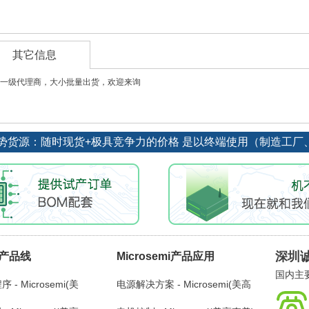
其它信息
一级代理商，大小批量出货，欢迎来询
期订单优势货源：随时现货+极具竞争力的价格 是以终端使用（制造
深圳
mi产品线
Microsemi产品应用
国内主要
- Microsemi(美
电源解决方案 - Microsemi(美高