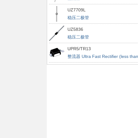
UZ7709L
稳压二极管
UZ5836
稳压二极管
UPR5/TR13
整流器 Ultra Fast Rectifier (less tha
100ns)