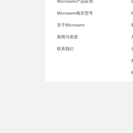
Microsemi产品应用
Microsemi相关型号
关于Microsemi
新闻与资源
联系我们