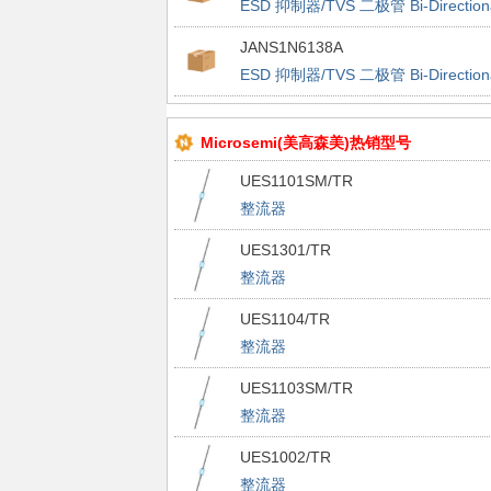
ESD 抑制器/TVS 二极管 Bi-Direction
TVS
JANS1N6138A
ESD 抑制器/TVS 二极管 Bi-Direction
TVS
Microsemi(美高森美)热销型号
UES1101SM/TR
整流器
UES1301/TR
整流器
UES1104/TR
整流器
UES1103SM/TR
整流器
UES1002/TR
整流器