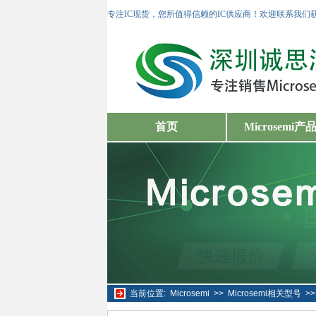
专注IC现货，您所值得信赖的IC供应商！欢迎联系我们
首页
Microsemi产
当前位置:
Microsemi
>>
Microsemi相关型号
>