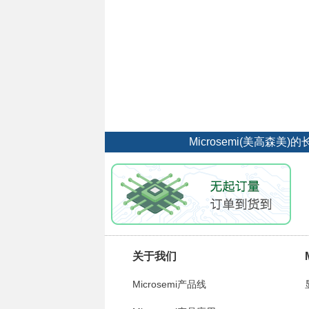
Microsemi(美高
关于我们
Microsemi产品线